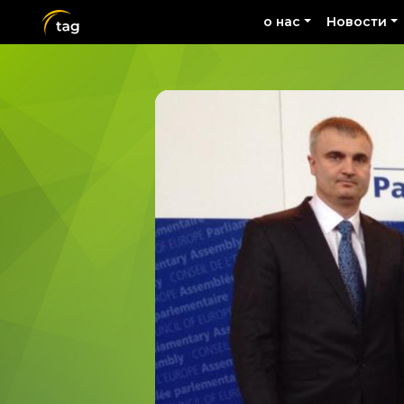
о нас
Новости