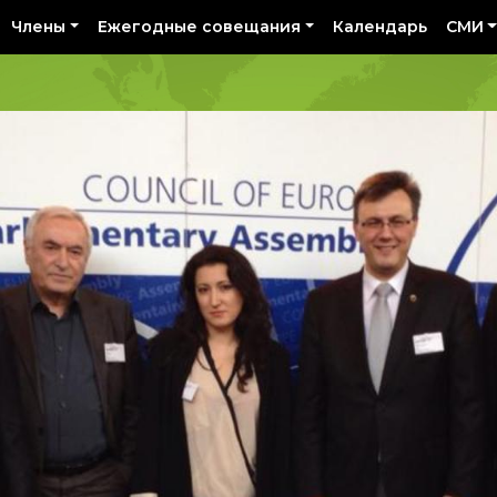
Члены
Ежегодные совещания
Календарь
СМИ