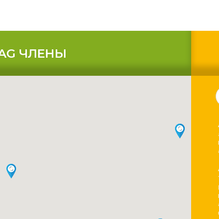
AG ЧЛЕНЫ