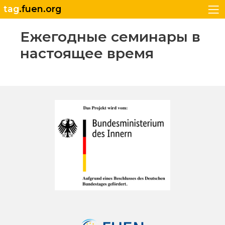
tag
.fuen.org
Ежегодные семинары в
настоящее время