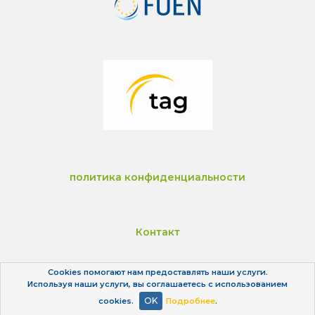
политика конфиденциальности
Контакт
Cookies помогают нам предоставлять наши услуги.
Используя наши услуги, вы соглашаетесь с использованием
Импрессум
OK
cookies.
Подробнее
.