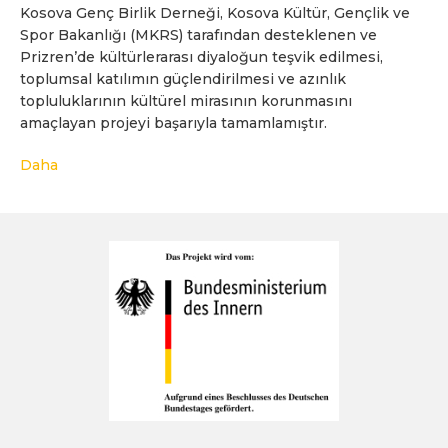
Kosova Genç Birlik Derneği, Kosova Kültür, Gençlik ve
Spor Bakanlığı (MKRS) tarafından desteklenen ve
Prizren’de kültürlerarası diyaloğun teşvik edilmesi,
toplumsal katılımın güçlendirilmesi ve azınlık
topluluklarının kültürel mirasının korunmasını
amaçlayan projeyi başarıyla tamamlamıştır.
Daha